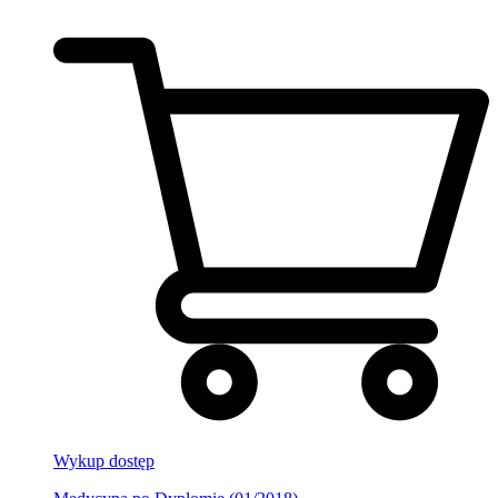
Wykup dostęp