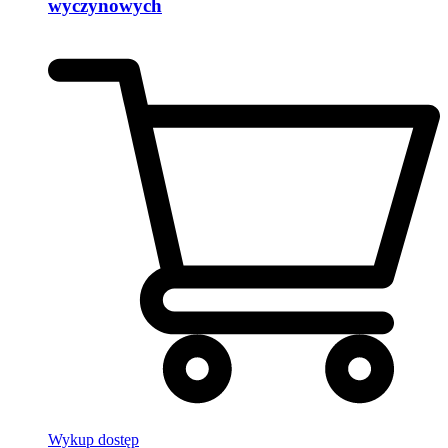
wyczynowych
Wykup dostęp