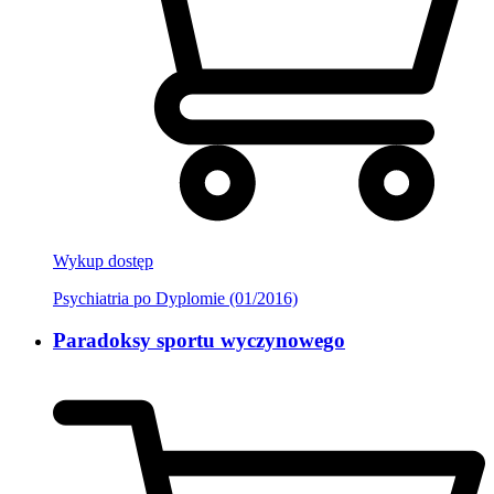
Wykup dostęp
Psychiatria po Dyplomie (01/2016)
Paradoksy sportu wyczynowego