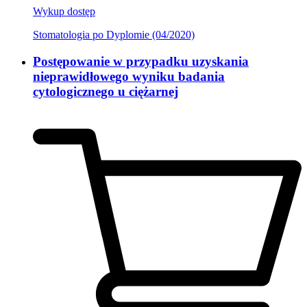
Wykup dostęp
Stomatologia po Dyplomie (04/2020)
Postępowanie w przypadku uzyskania
nieprawidłowego wyniku badania
cytologicznego u ciężarnej