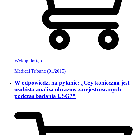
Wykup dostęp
Medical Tribune (01/2015)
W odpowiedzi na pytanie: „Czy konieczna jest
osobista analiza obrazów zarejestrowanych
podczas badania USG?”