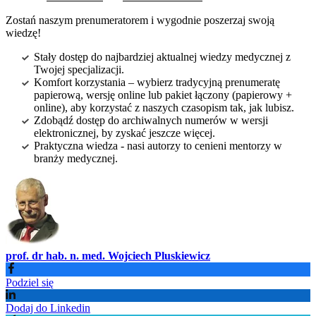
Zostań naszym prenumeratorem i wygodnie poszerzaj swoją
wiedzę!
Stały dostęp do najbardziej aktualnej wiedzy medycznej z
Twojej specjalizacji.
Komfort korzystania – wybierz tradycyjną prenumeratę
papierową, wersję online lub pakiet łączony (papierowy +
online), aby korzystać z naszych czasopism tak, jak lubisz.
Zdobądź dostęp do archiwalnych numerów w wersji
elektronicznej, by zyskać jeszcze więcej.
Praktyczna wiedza - nasi autorzy to cenieni mentorzy w
branży medycznej.
prof. dr hab. n. med. Wojciech Pluskiewicz
Podziel się
Dodaj do Linkedin