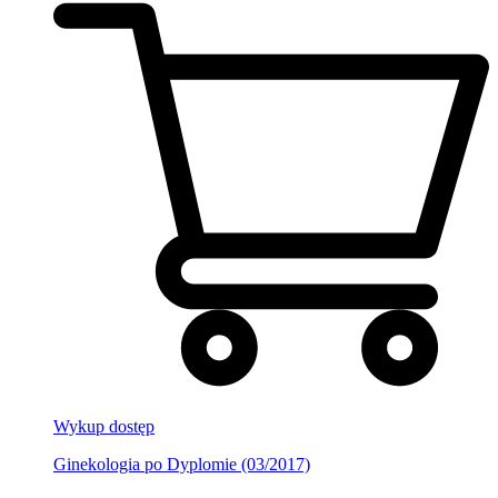
Wykup dostęp
Ginekologia po Dyplomie (03/2017)