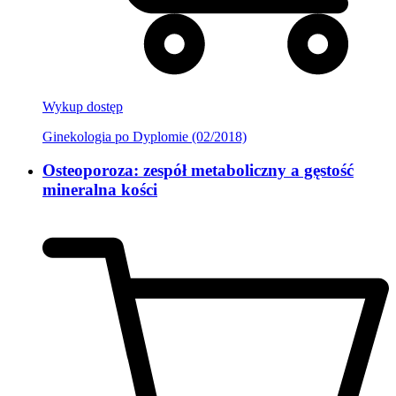
Wykup dostęp
Ginekologia po Dyplomie (02/2018)
Osteoporoza: zespół metaboliczny a gęstość
mineralna kości