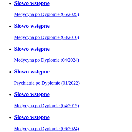
Słowo wstępne
Medycyna po Dyplomie (05/2025)
Słowo wstępne
Medycyna po Dyplomie (03/2016)
Słowo wstępne
Medycyna po Dyplomie (04/2024)
Słowo wstępne
Psychiatria po Dyplomie (01/2022)
Słowo wstępne
Medycyna po Dyplomie (04/2015)
Słowo wstępne
Medycyna po Dyplomie (06/2024)