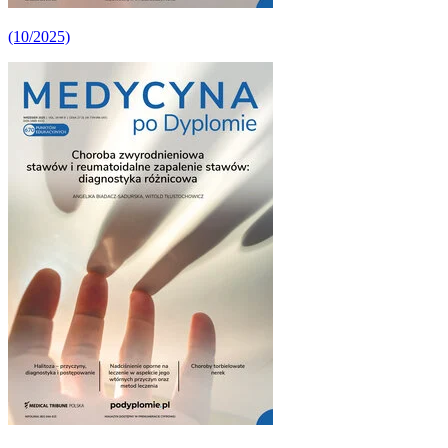
(10/2025)