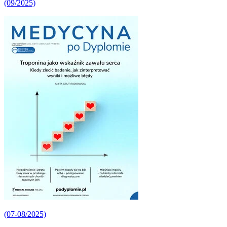
(09/2025)
(07-08/2025)