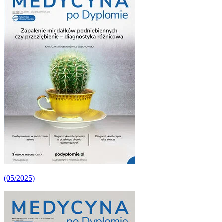
(05/2025)