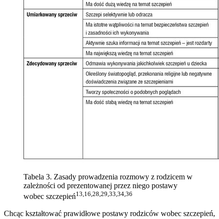
Tabela 3. Zasady prowadzenia rozmowy z rodzicem w
zależności od prezentowanej przez niego postawy
13,16,28,29,33,34,36
wobec szczepień
Chcąc kształtować prawidłowe postawy rodziców wobec szczepień,