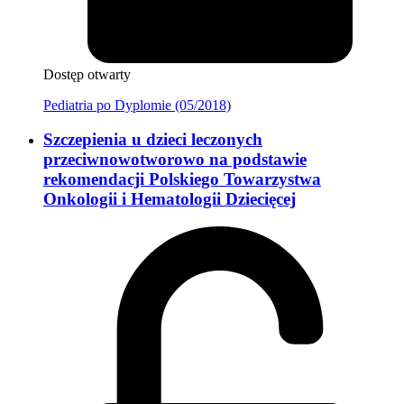
Dostęp otwarty
Pediatria po Dyplomie (05/2018)
Szczepienia u dzieci leczonych
przeciwnowotworowo na podstawie
rekomendacji Polskiego Towarzystwa
Onkologii i Hematologii Dziecięcej