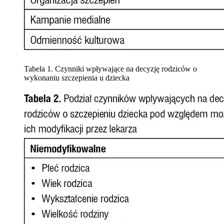
Tabela 1. Czynniki wpływające na decyzję rodziców o
wykonaniu szczepienia u dziecka