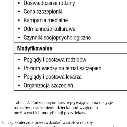
Tabela 2. Podział czynników wpływających na decyzję
rodziców o szczepieniu dziecka pod względem
możliwości ich modyfikacji przez lekarza
Chcąc skutecznie przeciwdziałać wzrostowi liczby