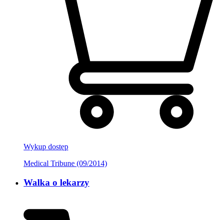
Wykup dostęp
Medical Tribune (09/2014)
Walka o lekarzy