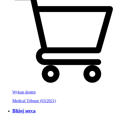
Wykup dostęp
Medical Tribune (03/2021)
Bliżej serca