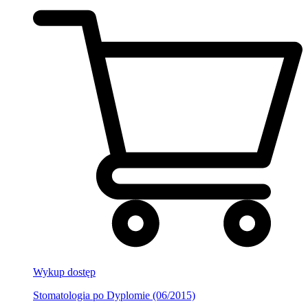
Wykup dostęp
Stomatologia po Dyplomie (06/2015)