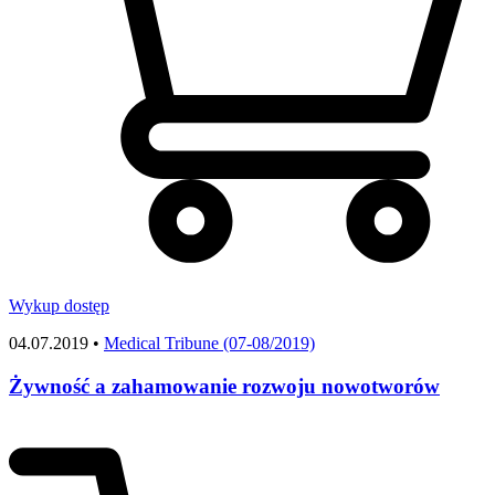
Wykup dostęp
04.07.2019 •
Medical Tribune (07-08/2019)
Żywność a zahamowanie rozwoju nowotworów