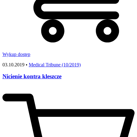
Wykup dostęp
03.10.2019 •
Medical Tribune (10/2019)
Nicienie kontra kleszcze