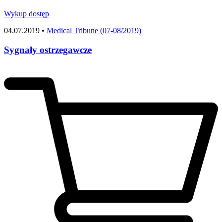
Wykup dostęp
04.07.2019 •
Medical Tribune (07-08/2019)
Sygnały ostrzegawcze