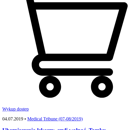
Wykup dostęp
04.07.2019 •
Medical Tribune (07-08/2019)