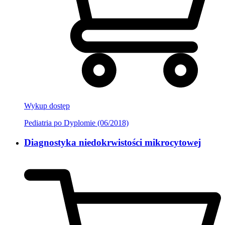
Wykup dostęp
Pediatria po Dyplomie (06/2018)
Diagnostyka niedokrwistości mikrocytowej