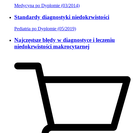
Medycyna po Dyplomie (03/2014)
Standardy diagnostyki niedokrwistości
Pediatria po Dyplomie (05/2019)
Najczęstsze błędy w diagnostyce i leczeniu
niedokrwistości makrocytarnej