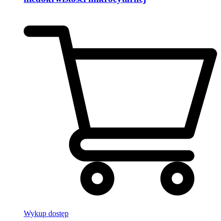
Wykup dostęp