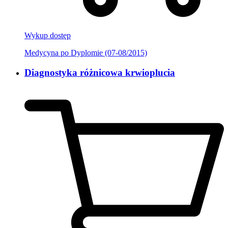
Wykup dostęp
Medycyna po Dyplomie (07-08/2015)
Diagnostyka różnicowa krwioplucia