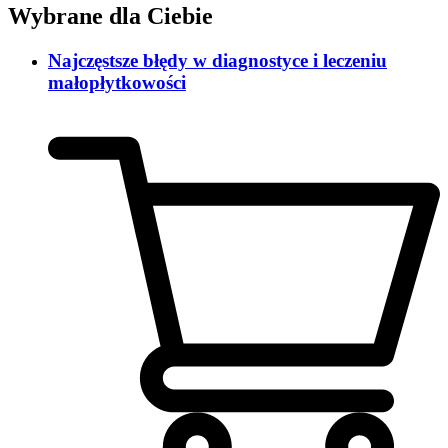
Wybrane dla Ciebie
Najczęstsze błędy w diagnostyce i leczeniu
małopłytkowości