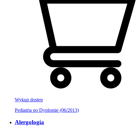
Wykup dostęp
Pediatria po Dyplomie (06/2013)
Alergologia