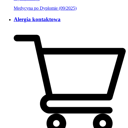
Medycyna po Dyplomie (09/2025)
Alergia kontaktowa