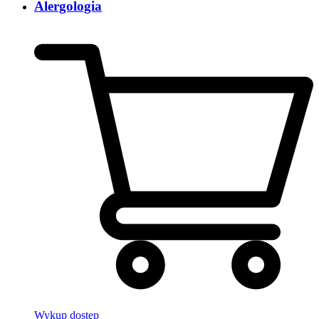
Alergologia
Wykup dostęp