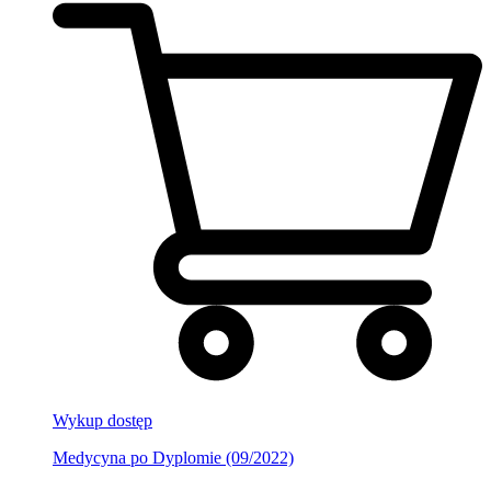
Wykup dostęp
Medycyna po Dyplomie (09/2022)