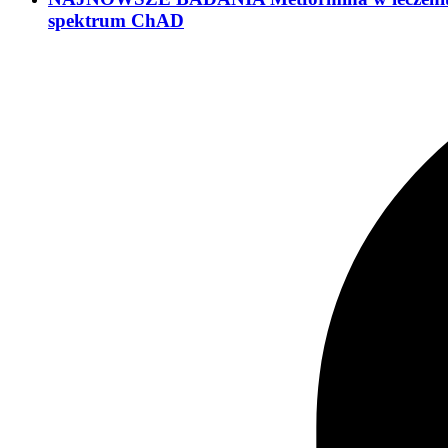
spektrum ChAD