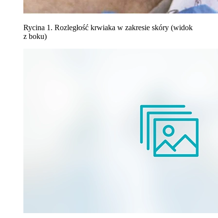
Rycina 1. Rozległość krwiaka w zakresie skóry (widok
z boku)