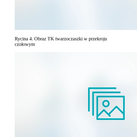
Rycina 4. Obraz TK twarzoczaszki w przekroju
czołowym