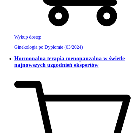
Wykup dostęp
Ginekologia po Dyplomie (03/2024)
Hormonalna terapia menopauzalna w świetle
najnowszych uzgodnień ekspertów