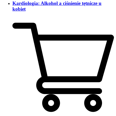
Kardiologia: Alkohol a ciśnienie tętnicze u
kobiet