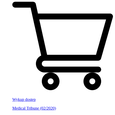
Wykup dostęp
Medical Tribune (02/2020)