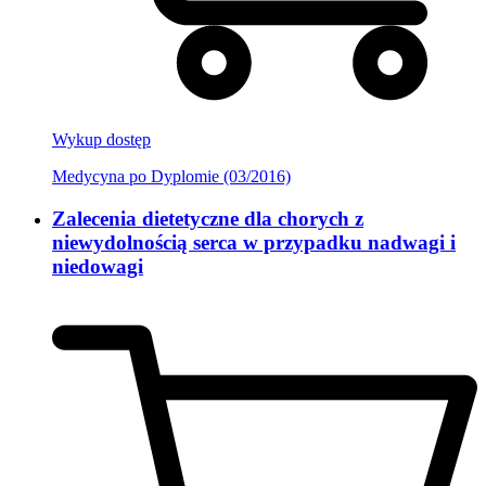
Wykup dostęp
Medycyna po Dyplomie (03/2016)
Zalecenia dietetyczne dla chorych z
niewydolnością serca w przypadku nadwagi i
niedowagi