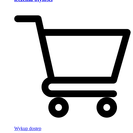
Wykup dostęp