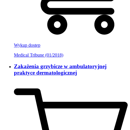
Wykup dostęp
Medical Tribune (01/2018)
Zakażenia grzybicze w ambulatoryjnej
praktyce dermatologicznej