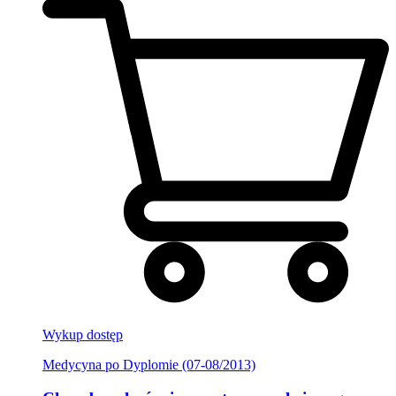
Wykup dostęp
Medycyna po Dyplomie (07-08/2013)