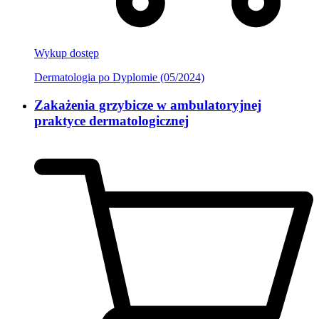
Wykup dostęp
Dermatologia po Dyplomie (05/2024)
Zakażenia grzybicze w ambulatoryjnej
praktyce dermatologicznej