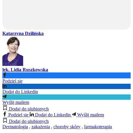
Katarzyna Dzilińska
lek. Lidia Ruszkowska
Podziel się
Dodaj do Linkedin
Wyślij mailem
Dodaj do ulubionych
Podziel się
Dodaj do Linkedin
Wyślij mailem
Dodaj do ulubionych
Dermatologia
,
zakażenia
,
choroby skóry
,
farmakoterapia