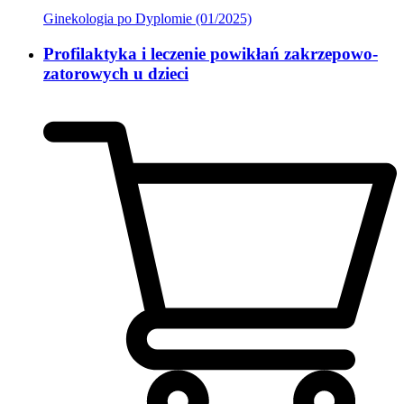
Ginekologia po Dyplomie (01/2025)
Profilaktyka i leczenie powikłań zakrzepowo-
zatorowych u dzieci