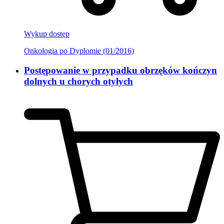
Wykup dostęp
Onkologia po Dyplomie (01/2016)
Postępowanie w przypadku obrzęków kończyn
dolnych u chorych otyłych