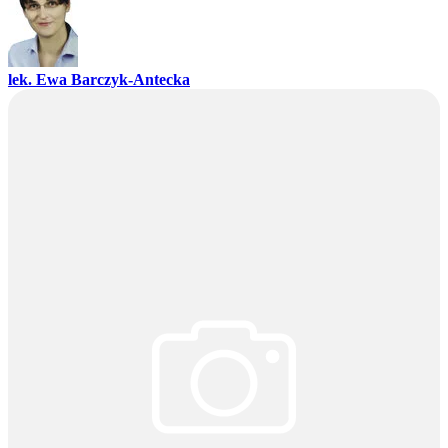
lek. Ewa Barczyk-Antecka