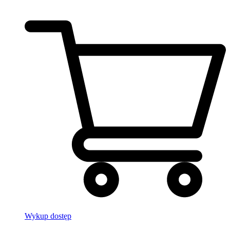
Wykup dostęp