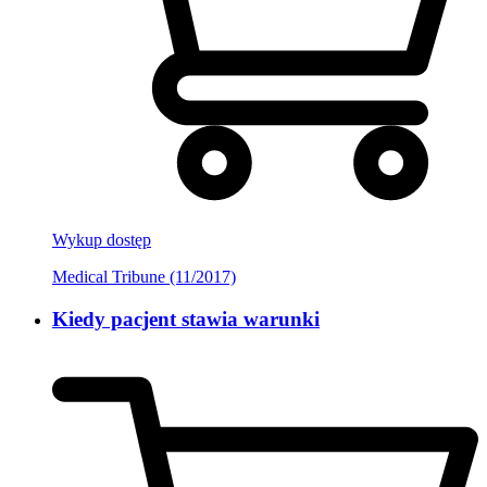
Wykup dostęp
Medical Tribune (11/2017)
Kiedy pacjent stawia warunki