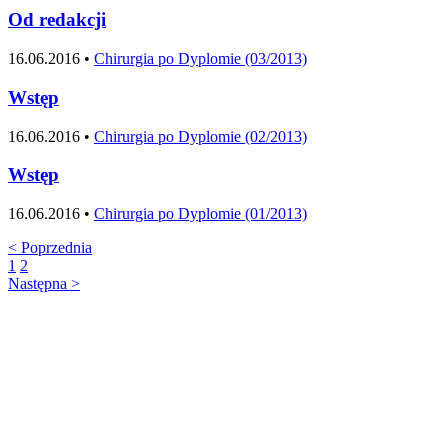
Od redakcji
16.06.2016 •
Chirurgia po Dyplomie (03/2013)
Wstęp
16.06.2016 •
Chirurgia po Dyplomie (02/2013)
Wstęp
16.06.2016 •
Chirurgia po Dyplomie (01/2013)
<
Poprzednia
1
2
Następna
>