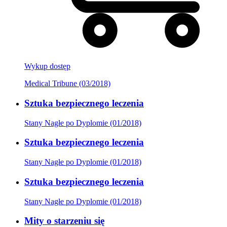
Wykup dostęp
Medical Tribune (03/2018)
Sztuka bezpiecznego leczenia
Stany Nagłe po Dyplomie (01/2018)
Sztuka bezpiecznego leczenia
Stany Nagłe po Dyplomie (01/2018)
Sztuka bezpiecznego leczenia
Stany Nagłe po Dyplomie (01/2018)
Mity o starzeniu się