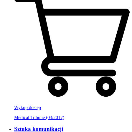
Wykup dostęp
Medical Tribune (03/2017)
Sztuka komunikacji