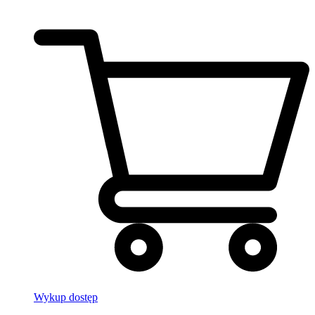
Wykup dostęp