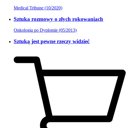
Medical Tribune (10/2020)
Sztuka rozmowy o złych rokowaniach
Onkologia po Dyplomie (05/2013)
Sztuką jest pewne rzeczy widzieć