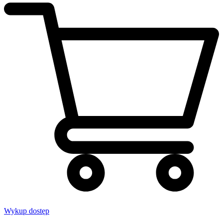
Wykup dostęp