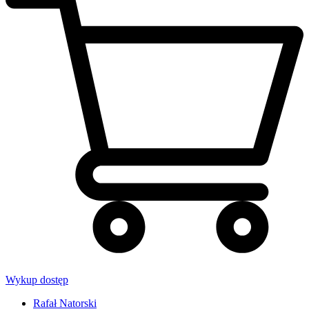
Wykup dostęp
Rafał Natorski