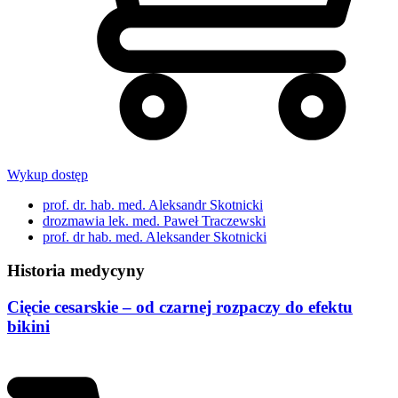
Wykup dostęp
prof. dr. hab. med. Aleksandr Skotnicki
drozmawia lek. med. Paweł Traczewski
prof. dr hab. med. Aleksander Skotnicki
Historia medycyny
Cięcie cesarskie – od czarnej rozpaczy do efektu
bikini