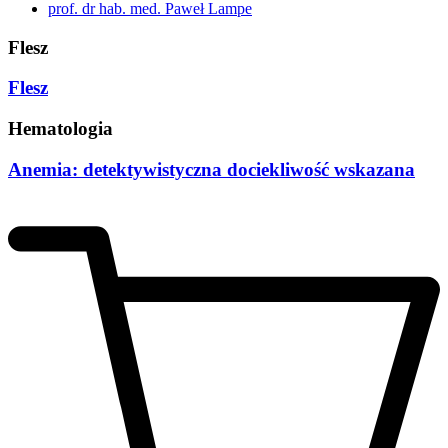
prof. dr hab. med. Paweł Lampe
Flesz
Flesz
Hematologia
Anemia: detektywistyczna dociekliwość wskazana