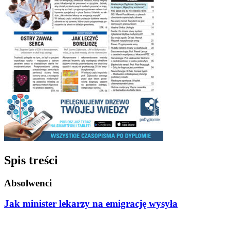
Spis treści
Absolwenci
Jak minister lekarzy na emigrację wysyła