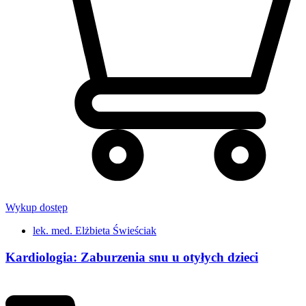
Wykup dostęp
lek. med. Elżbieta Świeściak
Kardiologia: Zaburzenia snu u otyłych dzieci