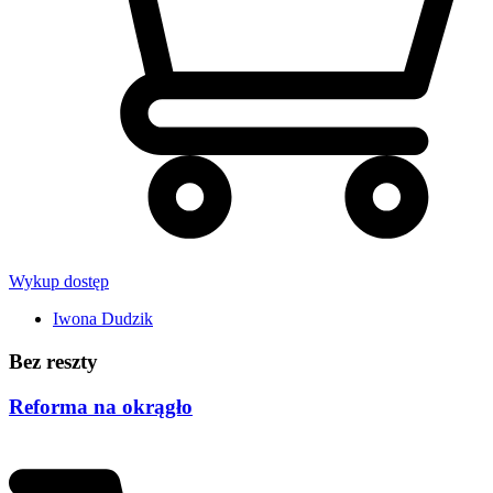
Wykup dostęp
Iwona Dudzik
Bez reszty
Reforma na okrągło