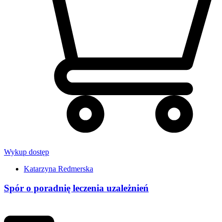
Wykup dostęp
Katarzyna Redmerska
Spór o poradnię leczenia uzależnień