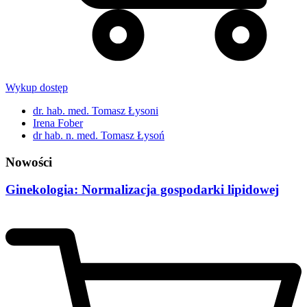
Wykup dostęp
dr. hab. med. Tomasz Łysoni
Irena Fober
dr hab. n. med. Tomasz Łysoń
Nowości
Ginekologia: Normalizacja gospodarki lipidowej