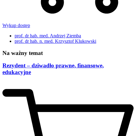
Wykup dostęp
prof. dr hab. med. Andrzej Ziemba
prof. dr hab. n. med. Krzysztof Klukowski
Na ważny temat
Rezydent – dziwadło prawne, finansowe,
edukacyjne