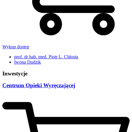
Wykup dostęp
prof. dr hab. med. Piotr L. Chłosta
Iwona Dudzik
Inwestycje
Centrum Opieki Wyręczającej