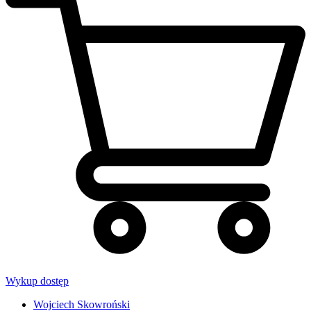
Wykup dostęp
Wojciech Skowroński