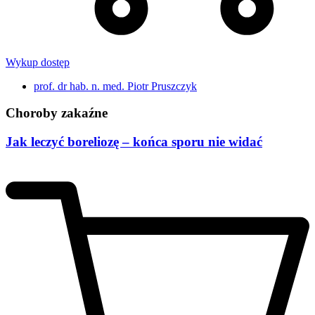
Wykup dostęp
prof. dr hab. n. med. Piotr Pruszczyk
Choroby zakaźne
Jak leczyć boreliozę – końca sporu nie widać