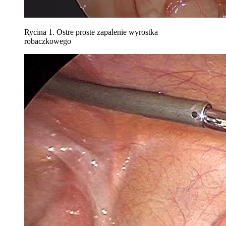
Rycina 1. Ostre proste zapalenie wyrostka
robaczkowego