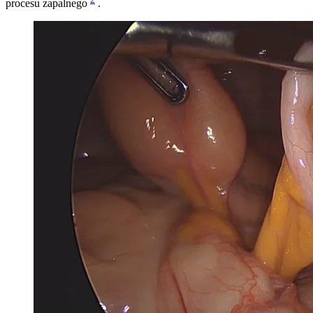
procesu zapalnego
.