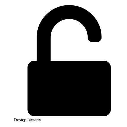
Dostęp otwarty