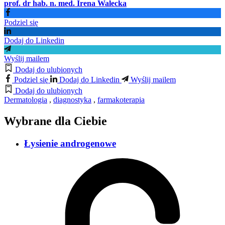
prof. dr hab. n. med. Irena Walecka
Podziel się
Dodaj do Linkedin
Wyślij mailem
Dodaj do ulubionych
Podziel się
Dodaj do Linkedin
Wyślij mailem
Dodaj do ulubionych
Dermatologia
,
diagnostyka
,
farmakoterapia
Wybrane dla Ciebie
Łysienie androgenowe