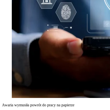
Awaria wymusiła powrót do pracy na papierze