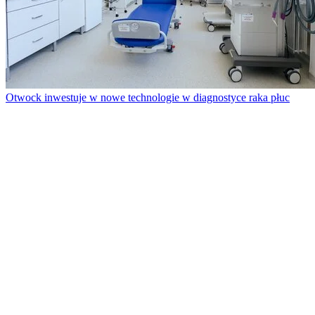
Otwock inwestuje w nowe technologie w diagnostyce raka płuc