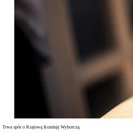
Trwa spór o Krajową Komisję Wyborczą