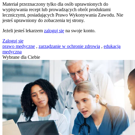
Materiał przeznaczony tylko dla osób uprawnionych do
wypisywania recept lub prowadzących obrót produktami
leczniczymi, posiadających Prawo Wykonywania Zawodu. Nie
jesteś uprawniony do zobaczenia tej strony.
Jeżeli jesteś lekarzem
zaloguj się
na swoje konto.
Zaloguj się
prawo medyczne
,
zarządzanie w ochronie zdrowia
,
edukacja
medyczna
Wybrane dla Ciebie