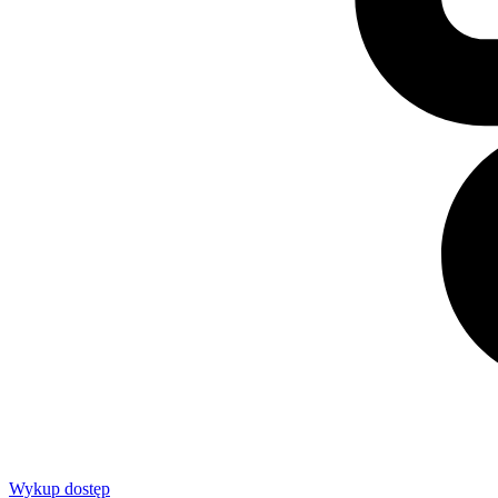
Wykup dostęp