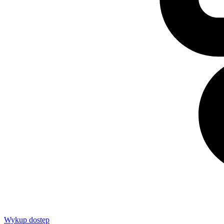
Wykup dostęp