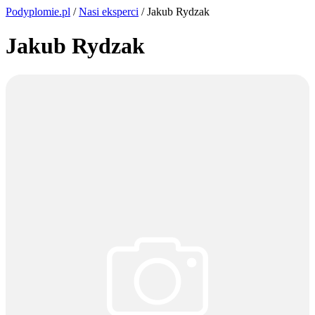
Podyplomie.pl
/
Nasi eksperci
/ Jakub Rydzak
Jakub Rydzak