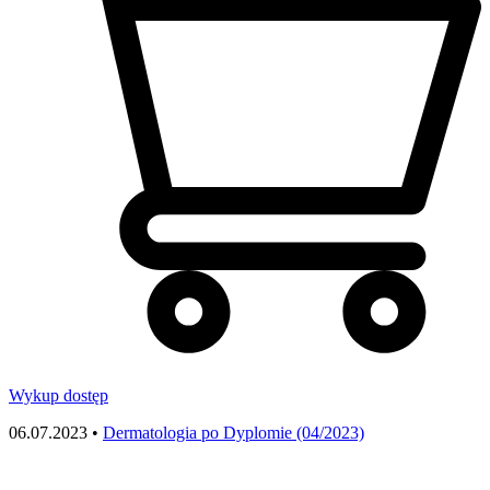
Wykup dostęp
06.07.2023 •
Dermatologia po Dyplomie (04/2023)