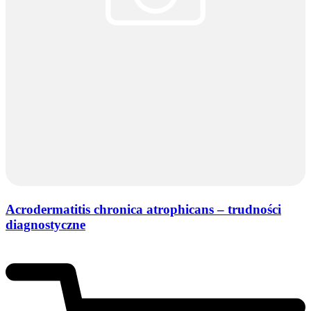
Acrodermatitis chronica atrophicans – trudności
diagnostyczne