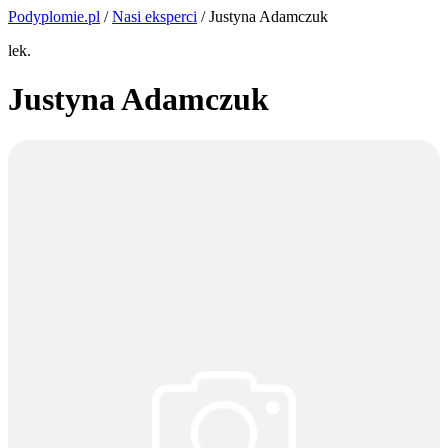
Podyplomie.pl
/
Nasi eksperci
/ Justyna Adamczuk
lek.
Justyna Adamczuk