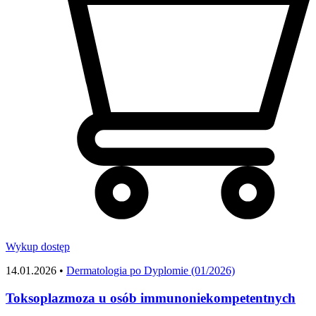
Wykup dostęp
14.01.2026 •
Dermatologia po Dyplomie (01/2026)
Toksoplazmoza u osób immunoniekompetentnych