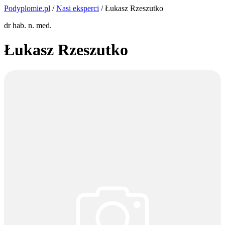
Podyplomie.pl
/
Nasi eksperci
/ Łukasz Rzeszutko
dr hab. n. med.
Łukasz Rzeszutko