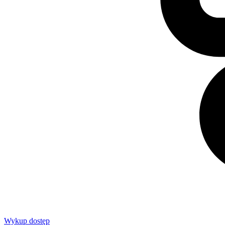
Wykup dostęp