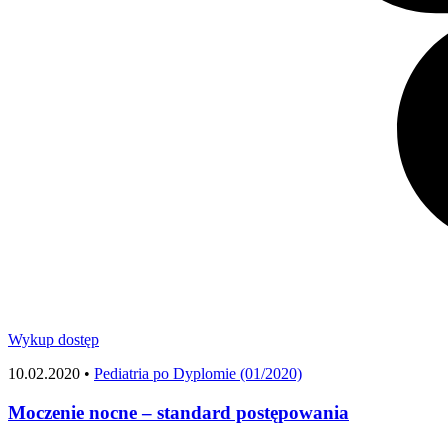
Wykup dostęp
10.02.2020 •
Pediatria po Dyplomie (01/2020)
Moczenie nocne – standard postępowania