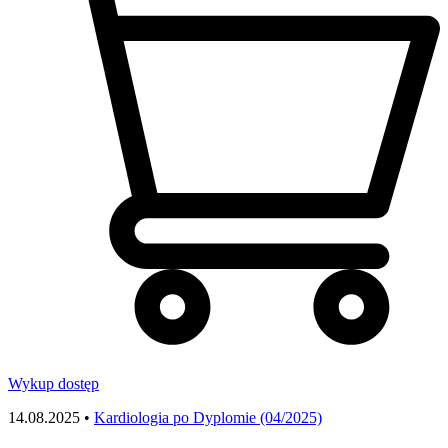
Wykup dostęp
14.08.2025 •
Kardiologia po Dyplomie (04/2025)