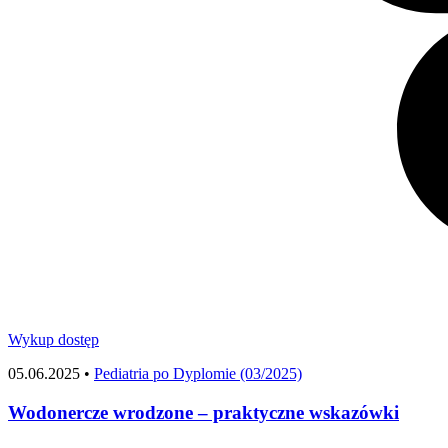
Wykup dostęp
05.06.2025 •
Pediatria po Dyplomie (03/2025)
Wodonercze wrodzone – praktyczne wskazówki