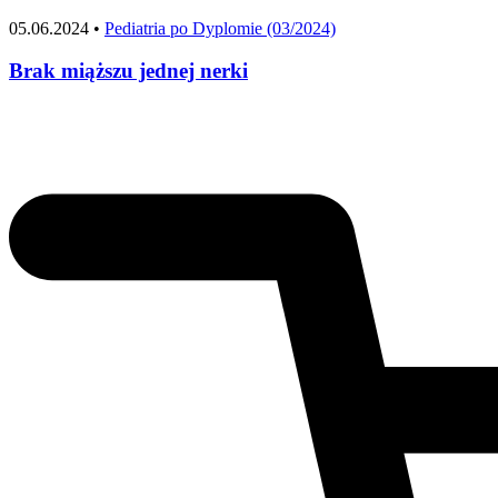
05.06.2024 •
Pediatria po Dyplomie (03/2024)
Brak miąższu jednej nerki