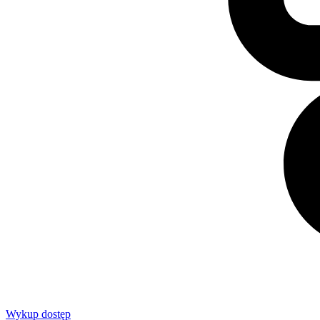
Wykup dostęp