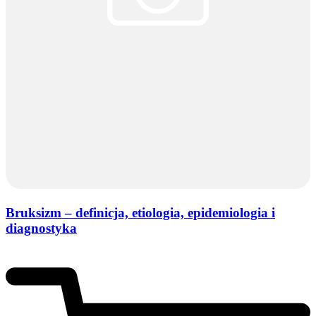
Bruksizm – definicja, etiologia, epidemiologia i
diagnostyka