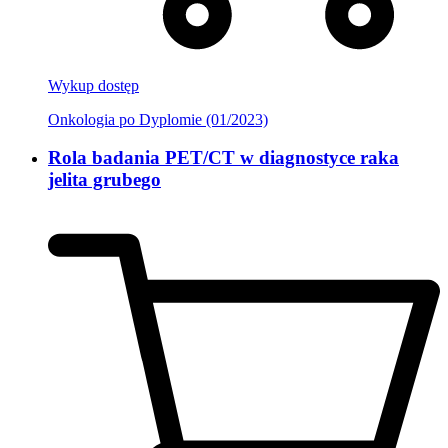
Wykup dostęp
Onkologia po Dyplomie (01/2023)
Rola badania PET/CT w diagnostyce raka
jelita grubego