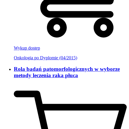
Wykup dostęp
Onkologia po Dyplomie (04/2015)
Rola badań patomorfologicznych w wyborze
metody leczenia raka płuca