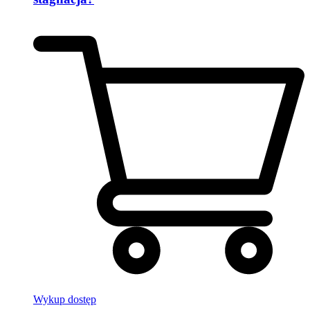
Wykup dostęp