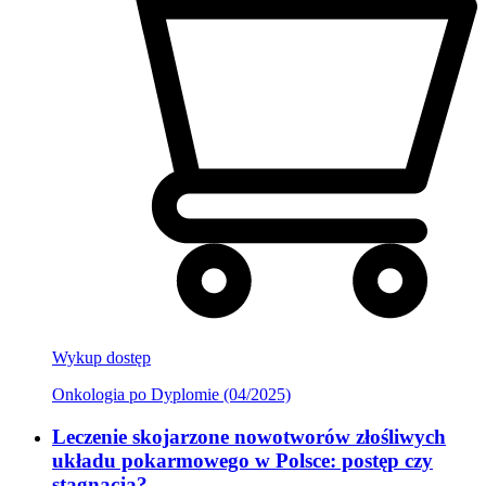
Wykup dostęp
Onkologia po Dyplomie (04/2025)
Leczenie skojarzone nowotworów złośliwych
układu pokarmowego w Polsce: postęp czy
stagnacja?