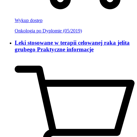
Wykup dostęp
Onkologia po Dyplomie (05/2019)
Leki stosowane w terapii celowanej raka jelita
grubego Praktyczne informacje