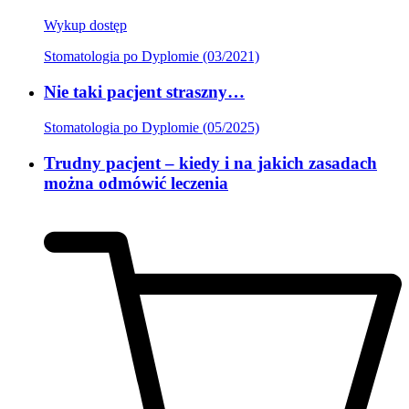
Wykup dostęp
Stomatologia po Dyplomie (03/2021)
Nie taki pacjent straszny…
Stomatologia po Dyplomie (05/2025)
Trudny pacjent – kiedy i na jakich zasadach
można odmówić leczenia