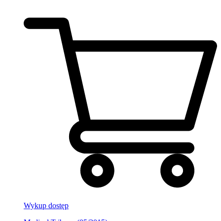
Wykup dostęp