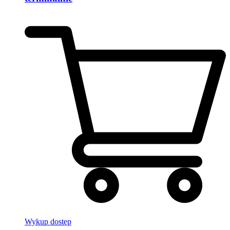
Wykup dostęp