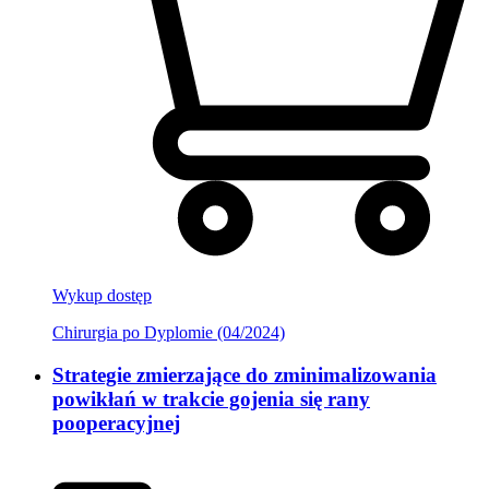
Wykup dostęp
Chirurgia po Dyplomie (04/2024)
Strategie zmierzające do zminimalizowania
powikłań w trakcie gojenia się rany
pooperacyjnej