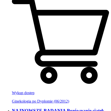
Wykup dostęp
Ginekologia po Dyplomie (06/2012)
NAJNOWSZE BADANIA Porównanie siatek