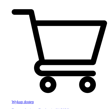
Wykup dostęp