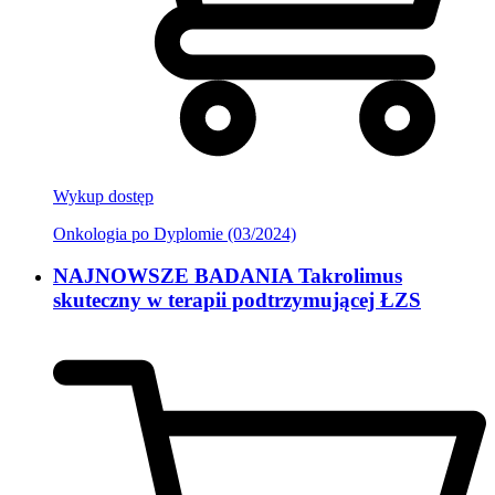
Wykup dostęp
Onkologia po Dyplomie (03/2024)
NAJNOWSZE BADANIA Takrolimus
skuteczny w terapii podtrzymującej ŁZS