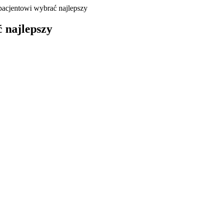
acjentowi wybrać najlepszy
 najlepszy