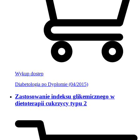
Wykup dostęp
Diabetologia po Dyplomie (04/2015)
Zastosowanie indeksu glikemicznego w
dietoterapii cukrzycy typu 2