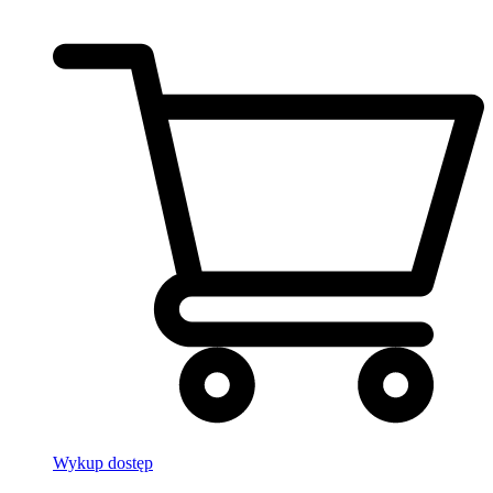
Wykup dostęp