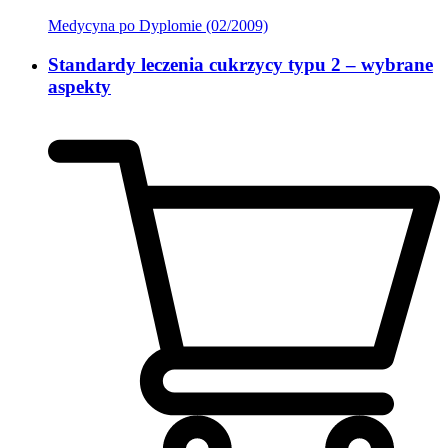
Medycyna po Dyplomie (02/2009)
Standardy leczenia cukrzycy typu 2 – wybrane
aspekty