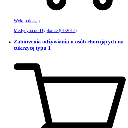
Wykup dostęp
Medycyna po Dyplomie (01/2017)
Zaburzenia odżywiania u osób chorujących na
cukrzycę typu 1