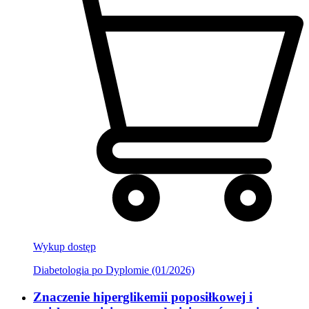
Wykup dostęp
Diabetologia po Dyplomie (01/2026)
Znaczenie hiperglikemii poposiłkowej i