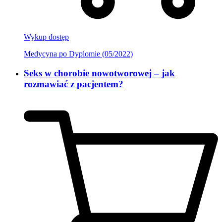
Wykup dostęp
Medycyna po Dyplomie (05/2022)
Seks w chorobie nowotworowej – jak
rozmawiać z pacjentem?