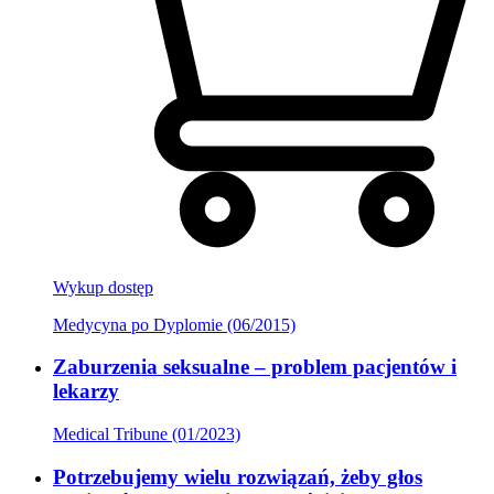
Wykup dostęp
Medycyna po Dyplomie (06/2015)
Zaburzenia seksualne – problem pacjentów i
lekarzy
Medical Tribune (01/2023)
Potrzebujemy wielu rozwiązań, żeby głos