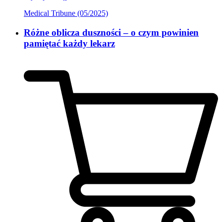
Medical Tribune (05/2025)
Różne oblicza duszności – o czym powinien
pamiętać każdy lekarz