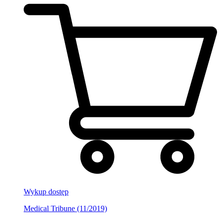
Wykup dostęp
Medical Tribune (11/2019)