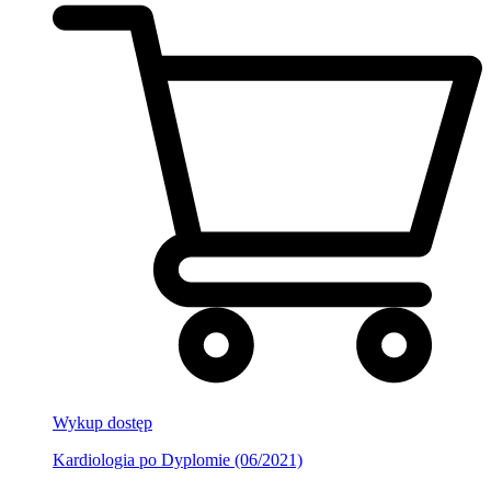
Wykup dostęp
Kardiologia po Dyplomie (06/2021)