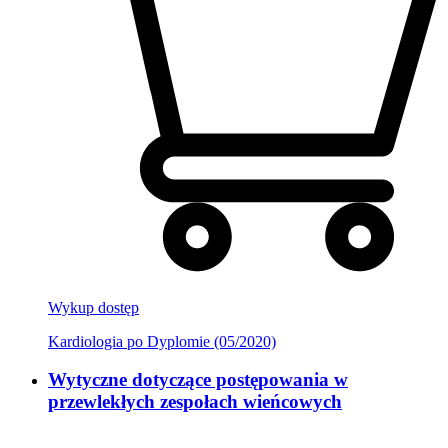
Wykup dostęp
Kardiologia po Dyplomie (05/2020)
Wytyczne dotyczące postępowania w
przewlekłych zespołach wieńcowych