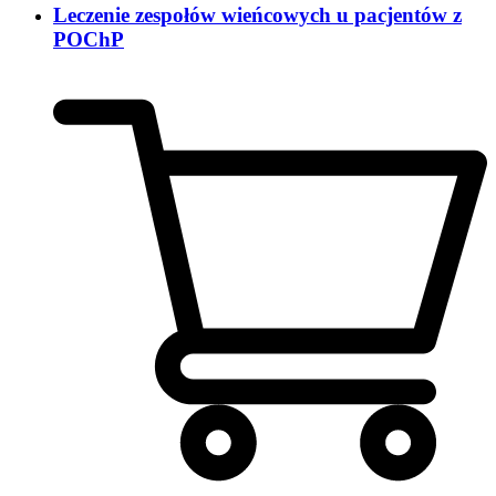
Leczenie zespołów wieńcowych u pacjentów z
POChP