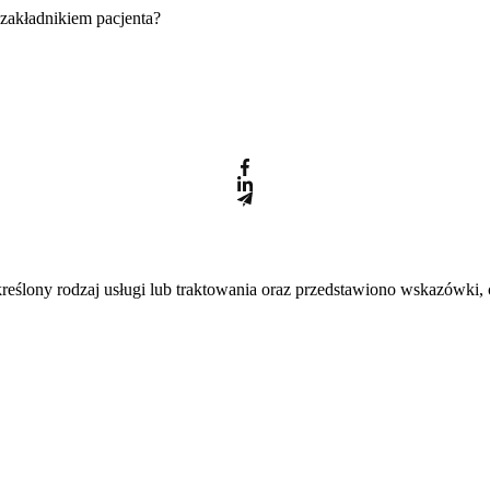
 zakładnikiem pacjenta?
eślony rodzaj usługi lub traktowania oraz przedstawiono wskazówki, 