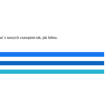
ć z naszych czasopism tak, jak lubisz.