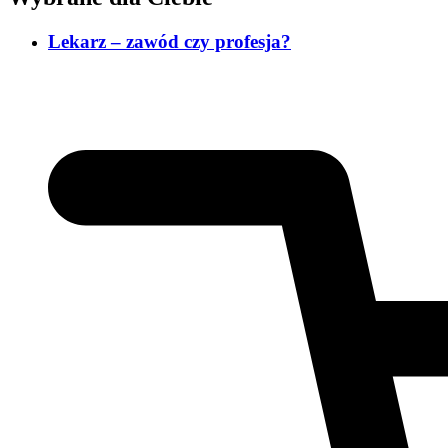
Lekarz – zawód czy profesja?