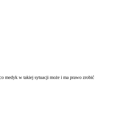
co medyk w takiej sytuacji może i ma prawo zrobić