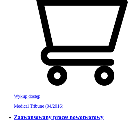
Wykup dostęp
Medical Tribune (04/2016)
Zaawansowany proces nowotworowy