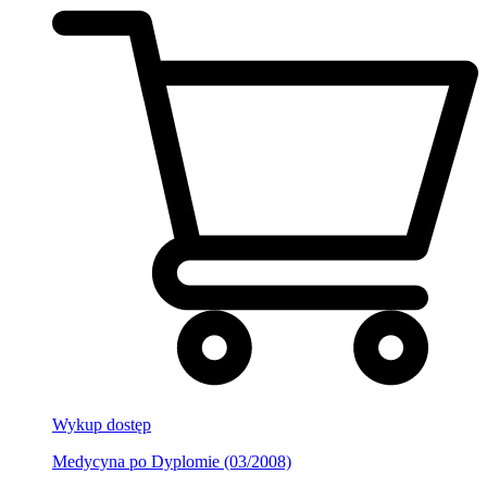
Wykup dostęp
Medycyna po Dyplomie (03/2008)