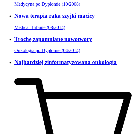
Medycyna po Dyplomie (10/2008)
Nowa terapia raka szyjki macicy
Medical Tribune (08/2014)
Trochę zapomniane nowotwory
Onkologia po Dyplomie (04/2014)
Najbardziej zinformatyzowana onkologia