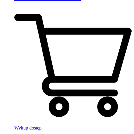
Wykup dostęp