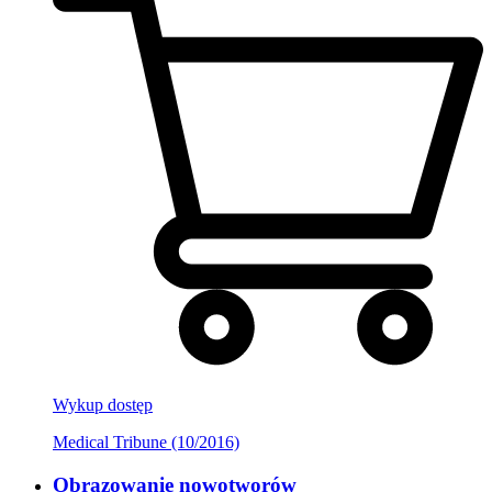
Wykup dostęp
Medical Tribune (10/2016)
Obrazowanie nowotworów