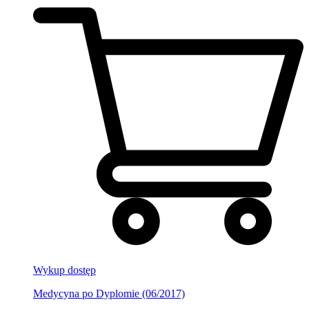
Wykup dostęp
Medycyna po Dyplomie (06/2017)