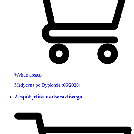
Wykup dostęp
Medycyna po Dyplomie (06/2020)
Zespół jelita nadwrażliwego