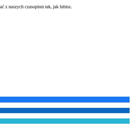
ć z naszych czasopism tak, jak lubisz.