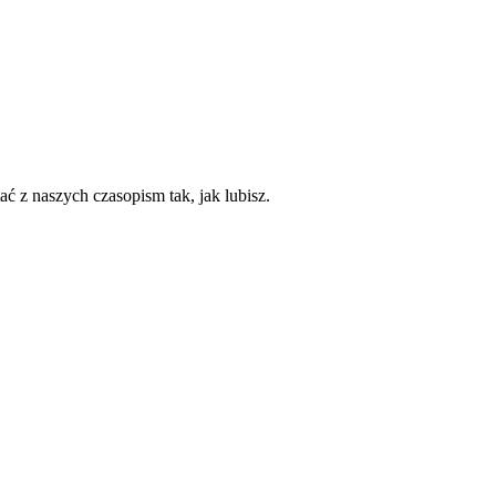
ć z naszych czasopism tak, jak lubisz.