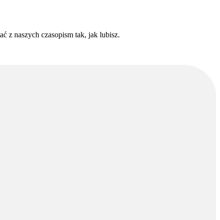
ć z naszych czasopism tak, jak lubisz.