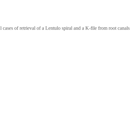
 cases of retrieval of a Lentulo spiral and a K-file from root canals