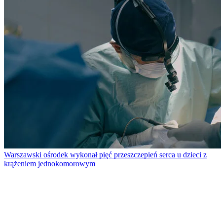
Warszawski ośrodek wykonał pięć przeszczepień serca u dzieci z
krążeniem jednokomorowym