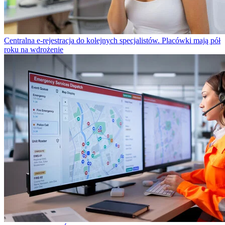
Centralna e-rejestracja do kolejnych specjalistów. Placówki mają pół
roku na wdrożenie