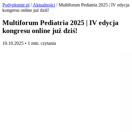
Podyplomie.pl
/
Aktualności
/ Multiforum Pediatria 2025 | IV edycja
kongresu online już dziś!
Multiforum Pediatria 2025 | IV edycja
kongresu online już dziś!
10.10.2025 •
1 min. czytania