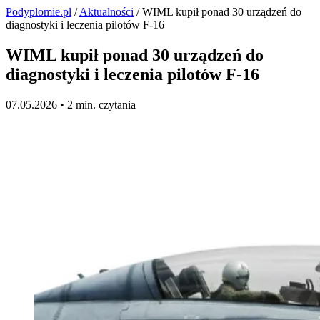
Podyplomie.pl
/
Aktualności
/ WIML kupił ponad 30 urządzeń do
diagnostyki i leczenia pilotów F-16
WIML kupił ponad 30 urządzeń do
diagnostyki i leczenia pilotów F-16
07.05.2026 •
2 min. czytania