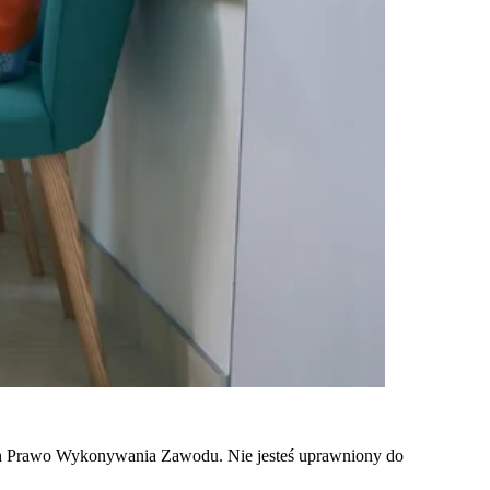
ych Prawo Wykonywania Zawodu. Nie jesteś uprawniony do