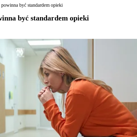
 powinna być standardem opieki
inna być standardem opieki