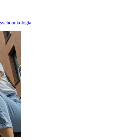
sychoonkologia