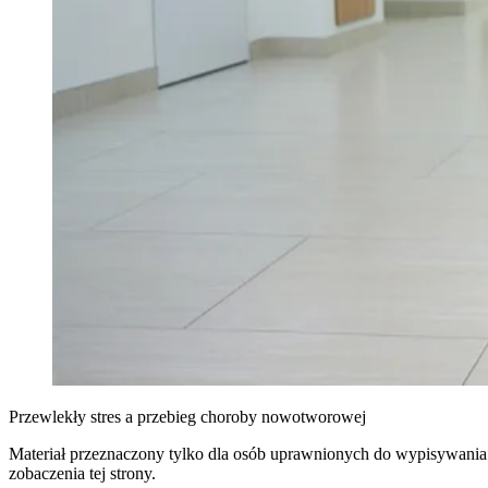
Przewlekły stres a przebieg choroby nowotworowej
Materiał przeznaczony tylko dla osób uprawnionych do wypisywania
zobaczenia tej strony.